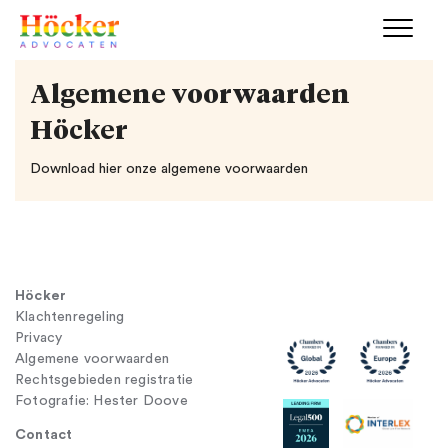
Algemene voorwaarden
Höcker
Download hier onze algemene voorwaarden
Höcker
Klachtenregeling
Privacy
Algemene voorwaarden
Rechtsgebieden registratie
Fotografie: Hester Doove
Contact