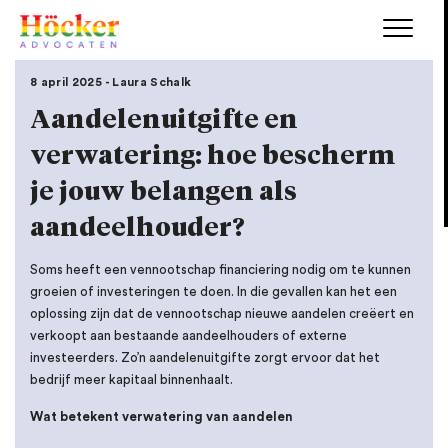
8 april 2025 - Laura Schalk
Aandelenuitgifte en
verwatering: hoe bescherm
je jouw belangen als
aandeelhouder?
Soms heeft een vennootschap financiering nodig om te kunnen
groeien of investeringen te doen. In die gevallen kan het een
oplossing zijn dat de vennootschap nieuwe aandelen creëert en
verkoopt aan bestaande aandeelhouders of externe
investeerders. Zo’n aandelenuitgifte zorgt ervoor dat het
bedrijf meer kapitaal binnenhaalt.
Wat betekent verwatering van aandelen