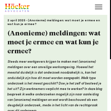
2 april 2025 - (Anonieme) meldingen: wat moet je ermee en
wat kun je ermee?
(Anonieme) meldingen: wat
moet je ermee en wat kun je
ermee?
Steeds meer werkgevers krijgen te maken met (anonieme)
meldingen over een onveilige werkomgeving. Hoewel het
meestal duidelijk is dat onderzoek noodzakelijk is, kan het
onduidelijk zijn hoe dit moet worden aangepakt. Welk type
onderzoek is het meest geschikt? Doe je het zelf of besteed je
het uit? Zijn werknemers verplicht mee te werken? In deze blog
bespreek ik welke onderzoeken mogelijk zijn naar aanleiding
van (anonieme) meldingen en wat wordt beschouwd als een
deugdelijk onderzoek, mede in het licht van de rechtspraak
over dit onderwerp.