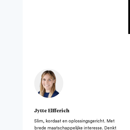
Jytte Elfferich
Slim, kordaat en oplossingsgericht. Met
brede maatschappelijke interesse. Denkt