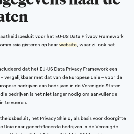
aten
atheidsbesluit voor het EU-US Data Privacy Framework
ommissie gisteren op haar
website
, waar zij ook het
ncludeerd dat het EU-US Data Privacy Framework een
 vergelijkbaar met dat van de Europese Unie – voor de
opese bedrijven aan bedrijven in de Verenigde Staten
ie bedrijven is het niet langer nodig om aanvullende
n te voeren.
idsbesluit, het Privacy Shield, als basis voor doorgifte
 Unie naar gecertificeerde bedrijven in de Verenigde