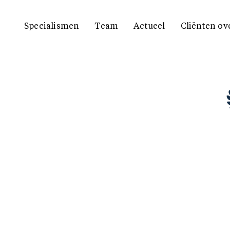
Specialismen
Team
Actueel
Cliënten ov