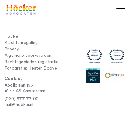
Höcker
Klachtenregeling
Privacy
Algemene voorwaarden
Rechtsgebieden registratie
Fotografie: Hester Doove
Contact
Apollolaan 153
1077 AS Amsterdam
(020) 577 77 00
mail@hocker.nl