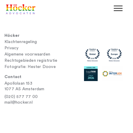
Höcker
Klachtenregeling
Privacy
Algemene voorwaarden
Rechtsgebieden registratie
Fotografie: Hester Doove
Contact
Apollolaan 153
1077 AS Amsterdam
(020) 577 77 00
mail@hocker.nl