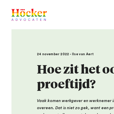
24 november 2022 - Ilse van Aert
Hoe zit het 
proeftijd?
Vaak komen werkgever en werknemer in
overeen. Dat is niet zo gek, want een pr