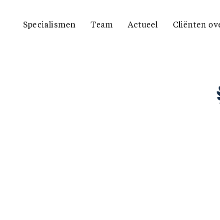
Specialismen
Team
Actueel
Cliënten ov