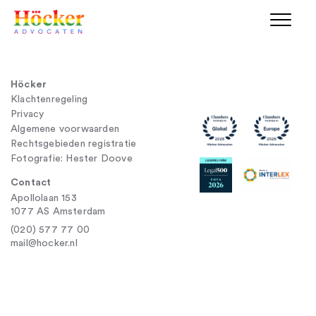
Höcker
Klachtenregeling
Privacy
Algemene voorwaarden
Rechtsgebieden registratie
Fotografie: Hester Doove
Contact
Apollolaan 153
1077 AS Amsterdam
(020) 577 77 00
mail@hocker.nl