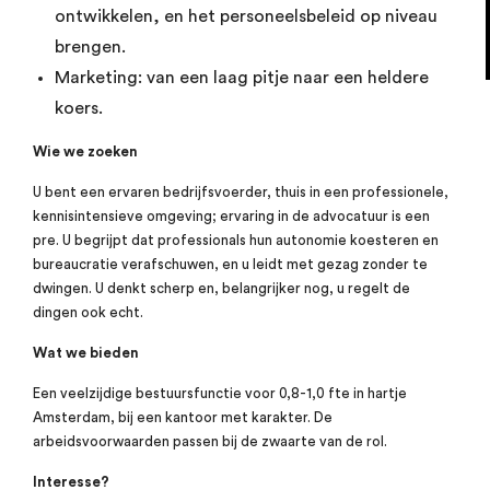
ontwikkelen, en het personeelsbeleid op niveau
brengen.
Marketing: van een laag pitje naar een heldere
koers.
Wie we zoeken
U bent een ervaren bedrijfsvoerder, thuis in een professionele,
kennisintensieve omgeving; ervaring in de advocatuur is een
pre. U begrijpt dat professionals hun autonomie koesteren en
bureaucratie verafschuwen, en u leidt met gezag zonder te
dwingen. U denkt scherp en, belangrijker nog, u regelt de
dingen ook echt.
Wat we bieden
Een veelzijdige bestuursfunctie voor 0,8-1,0 fte in hartje
Amsterdam, bij een kantoor met karakter. De
arbeidsvoorwaarden passen bij de zwaarte van de rol.
Interesse?