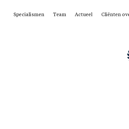
Specialismen
Team
Actueel
Cliënten ov