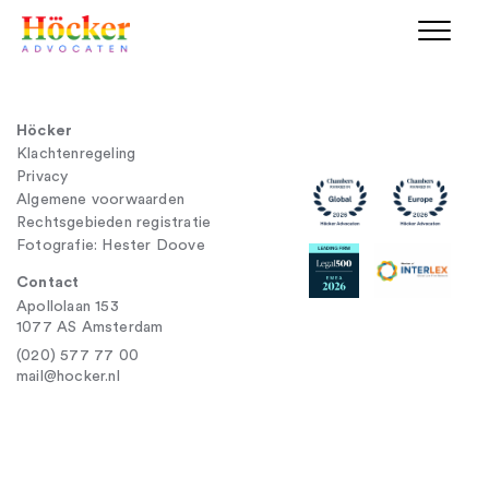
Höcker
Klachtenregeling
Privacy
Algemene voorwaarden
Rechtsgebieden registratie
Fotografie: Hester Doove
Contact
Apollolaan 153
1077 AS Amsterdam
(020) 577 77 00
mail@hocker.nl