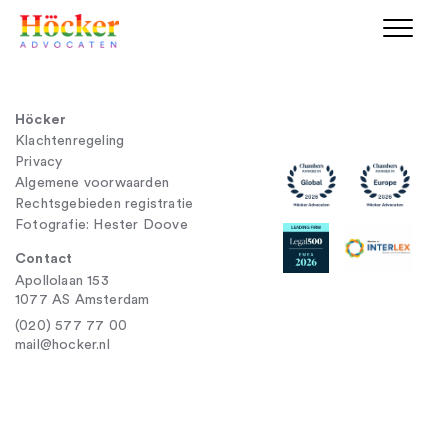
Höcker
Klachtenregeling
Privacy
Algemene voorwaarden
Rechtsgebieden registratie
Fotografie: Hester Doove
Contact
Apollolaan 153
1077 AS Amsterdam
(020) 577 77 00
mail@hocker.nl