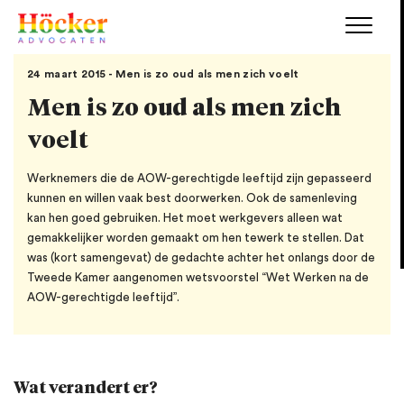
24 maart 2015 - Men is zo oud als men zich voelt
Men is zo oud als men zich
voelt
Werknemers die de AOW-gerechtigde leeftijd zijn gepasseerd
kunnen en willen vaak best doorwerken. Ook de samenleving
kan hen goed gebruiken. Het moet werkgevers alleen wat
gemakkelijker worden gemaakt om hen tewerk te stellen. Dat
was (kort samengevat) de gedachte achter het onlangs door de
Tweede Kamer aangenomen wetsvoorstel “Wet Werken na de
AOW-gerechtigde leeftijd”.
Wat verandert er?