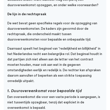
duurovereenkomst opzeggen, en onder welke voorwaarden?
De lijn in de rechtspraak
De wet bevat geen specifieke regels voor de opzegging van
duurovereenkomsten. De kaders zijn gevormd door de
rechtspraak, die onderscheid maakt tussen
duurovereenkomsten voor bepaalde en onbepaalde tijd.
Daarnaast speelt het beginsel van “redelijkheid en billijkheid” in
het Nederlandse recht een belangrijke rol. Dat beginsel houdt in
dat partijen zich niet alleen aan de letter van het contract
moeten houden, maar ook aan wat in de gegeven
omstandigheden eerlijk en redelijk is. De rechter kan afspraken
daarom aanvullen of beperken als een strikte toepassing
onredelijk uitpakt.
1. Duurovereenkomst voor bepaalde tijd
Een overeenkomst die voor een vaste periode is aangegaan, is
niet tussentijds opzegbaar, tenzij dat expliciet in de
overeenkomst is bepaald.