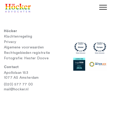
Höcker
Klachtenregeling
Privacy
Algemene voorwaarden
Rechtsgebieden registratie
Fotografie: Hester Doove
Contact
Apollolaan 153
1077 AS Amsterdam
(020) 577 77 00
mail@hocker.nl