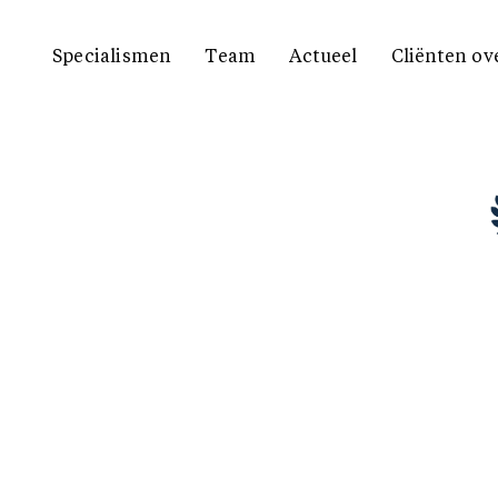
Specialismen
Team
Actueel
Cliënten ov