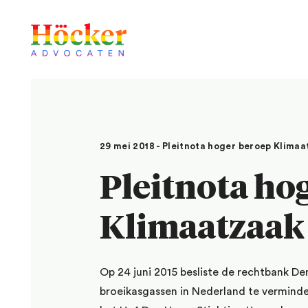
29 mei 2018 - Pleitnota hoger beroep Klima
Pleitnota ho
Klimaatzaak
Op 24 juni 2015 besliste de rechtbank 
broeikasgassen in Nederland te verminder