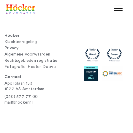
Höcker
Klachtenregeling
Privacy
Algemene voorwaarden
Rechtsgebieden registratie
Fotografie: Hester Doove
Contact
Apollolaan 153
1077 AS Amsterdam
(020) 577 77 00
mail@hocker.nl