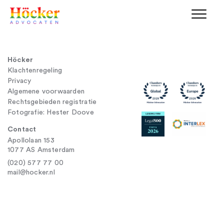
Höcker
Klachtenregeling
Privacy
Algemene voorwaarden
Rechtsgebieden registratie
Fotografie: Hester Doove
Contact
Apollolaan 153
1077 AS Amsterdam
(020) 577 77 00
mail@hocker.nl