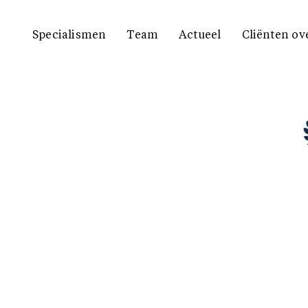
Specialismen
Team
Actueel
Cliënten ov