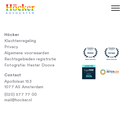
Höcker
Klachtenregeling
Privacy
Algemene voorwaarden
Rechtsgebieden registratie
Fotografie: Hester Doove
Contact
Apollolaan 153
1077 AS Amsterdam
(020) 577 77 00
mail@hocker.nl