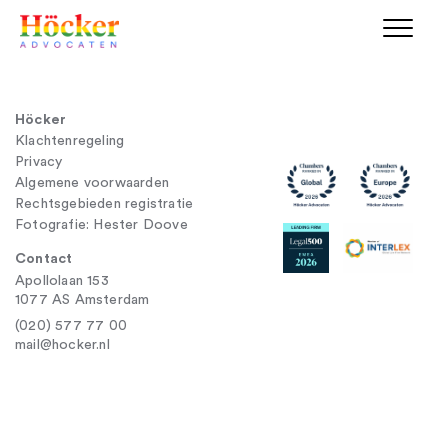
Höcker
Klachtenregeling
Privacy
Algemene voorwaarden
Rechtsgebieden registratie
Fotografie: Hester Doove
Contact
Apollolaan 153
1077 AS Amsterdam
(020) 577 77 00
mail@hocker.nl