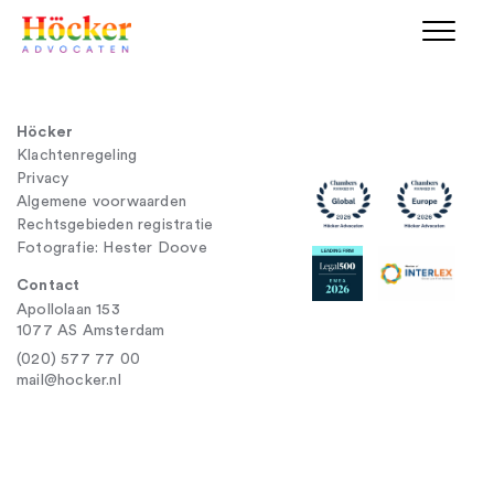
Höcker
Klachtenregeling
Privacy
Algemene voorwaarden
Rechtsgebieden registratie
Fotografie: Hester Doove
Contact
Apollolaan 153
1077 AS Amsterdam
(020) 577 77 00
mail@hocker.nl