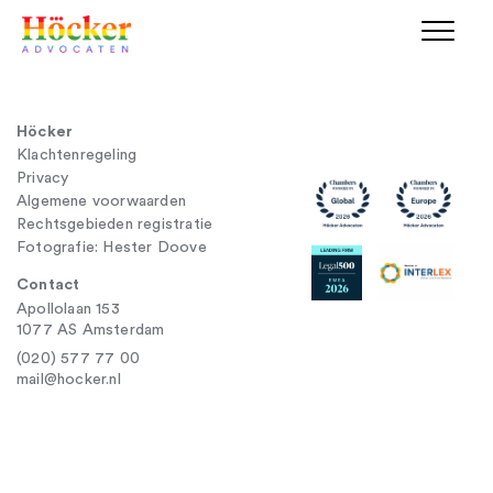
Höcker
Klachtenregeling
Privacy
Algemene voorwaarden
Rechtsgebieden registratie
Fotografie: Hester Doove
Contact
Apollolaan 153
1077 AS Amsterdam
(020) 577 77 00
mail@hocker.nl