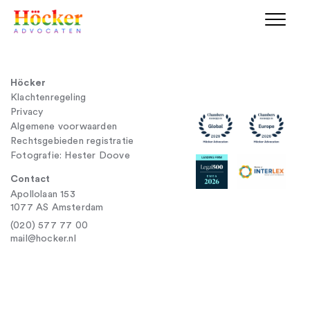
Höcker
Klachtenregeling
Privacy
Algemene voorwaarden
Rechtsgebieden registratie
Fotografie: Hester Doove
Contact
Apollolaan 153
1077 AS Amsterdam
(020) 577 77 00
mail@hocker.nl