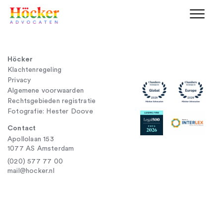
Höcker
Klachtenregeling
Privacy
Algemene voorwaarden
Rechtsgebieden registratie
Fotografie: Hester Doove
Contact
Apollolaan 153
1077 AS Amsterdam
(020) 577 77 00
mail@hocker.nl