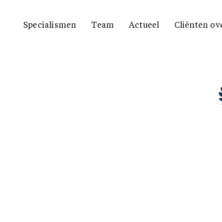
Specialismen
Team
Actueel
Cliënten ov