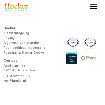
Höcker
Klachtenregeling
Privacy
Algemene voorwaarden
Rechtsgebieden registratie
Fotografie: Hester Doove
Contact
Apollolaan 153
1077 AS Amsterdam
(020) 577 77 00
mail@hocker.nl