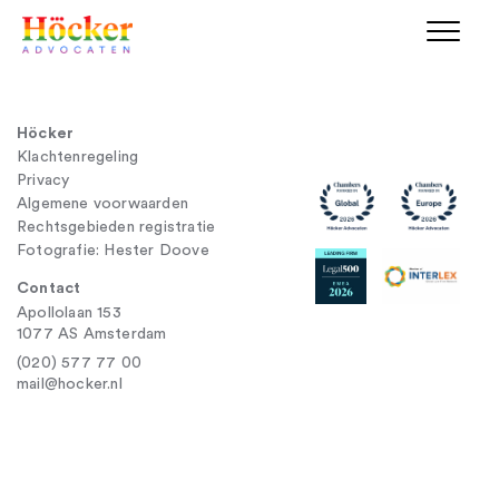
Höcker
Klachtenregeling
Privacy
Algemene voorwaarden
Rechtsgebieden registratie
Fotografie: Hester Doove
Contact
Apollolaan 153
1077 AS Amsterdam
(020) 577 77 00
mail@hocker.nl