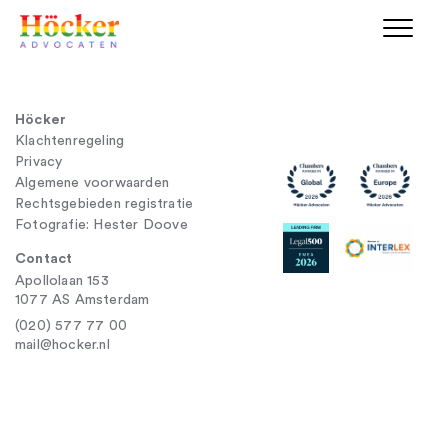
Höcker
Klachtenregeling
Privacy
Algemene voorwaarden
Rechtsgebieden registratie
Fotografie: Hester Doove
Contact
Apollolaan 153
1077 AS Amsterdam
(020) 577 77 00
mail@hocker.nl