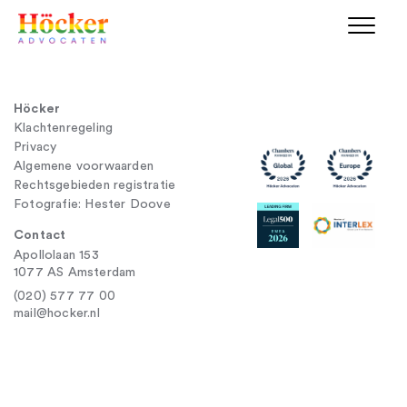
Höcker
Klachtenregeling
Privacy
Algemene voorwaarden
Rechtsgebieden registratie
Fotografie: Hester Doove
Contact
Apollolaan 153
1077 AS Amsterdam
(020) 577 77 00
mail@hocker.nl