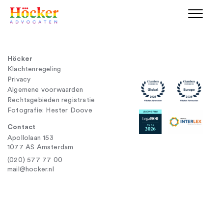
Höcker
Klachtenregeling
Privacy
Algemene voorwaarden
Rechtsgebieden registratie
Fotografie: Hester Doove
Contact
Apollolaan 153
1077 AS Amsterdam
(020) 577 77 00
mail@hocker.nl