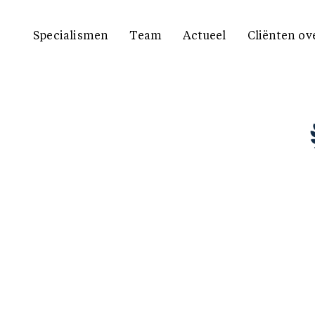
Specialismen
Team
Actueel
Cliënten ov