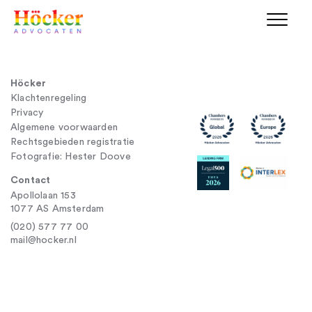
Höcker
Klachtenregeling
Privacy
Algemene voorwaarden
Rechtsgebieden registratie
Fotografie: Hester Doove
Contact
Apollolaan 153
1077 AS Amsterdam
(020) 577 77 00
mail@hocker.nl