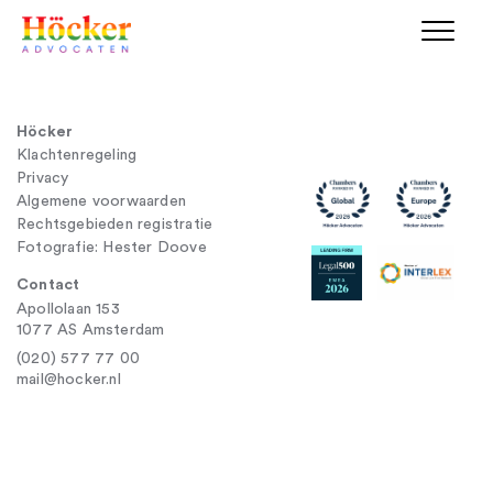
Höcker
Klachtenregeling
Privacy
Algemene voorwaarden
Rechtsgebieden registratie
Fotografie: Hester Doove
Contact
Apollolaan 153
1077 AS Amsterdam
(020) 577 77 00
mail@hocker.nl