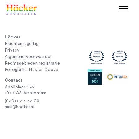
Höcker
Klachtenregeling
Privacy
Algemene voorwaarden
Rechtsgebieden registratie
Fotografie: Hester Doove
Contact
Apollolaan 153
1077 AS Amsterdam
(020) 577 77 00
mail@hocker.nl