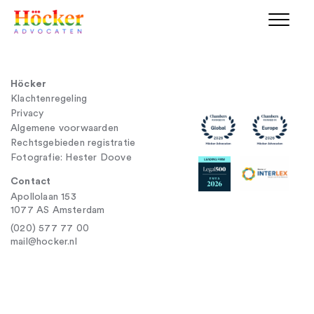
Höcker
Klachtenregeling
Privacy
Algemene voorwaarden
Rechtsgebieden registratie
Fotografie: Hester Doove
Contact
Apollolaan 153
1077 AS Amsterdam
(020) 577 77 00
mail@hocker.nl