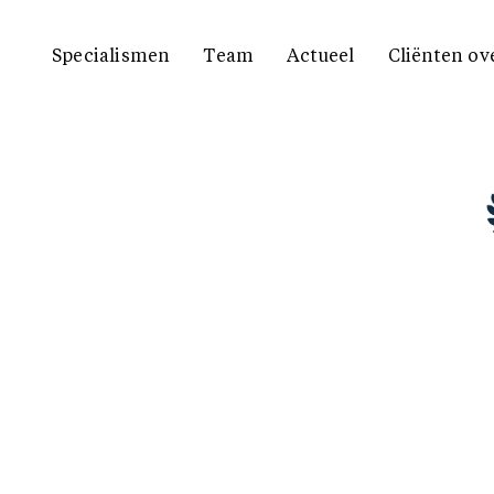
Specialismen
Team
Actueel
Cliënten ov