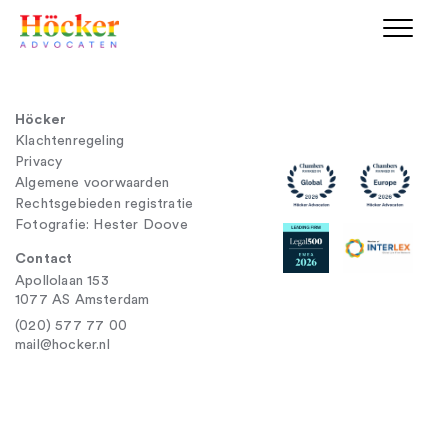
Höcker
Klachtenregeling
Privacy
Algemene voorwaarden
Rechtsgebieden registratie
Fotografie: Hester Doove
Contact
Apollolaan 153
1077 AS Amsterdam
(020) 577 77 00
mail@hocker.nl