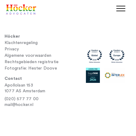
Höcker
Klachtenregeling
Privacy
Algemene voorwaarden
Rechtsgebieden registratie
Fotografie: Hester Doove
Contact
Apollolaan 153
1077 AS Amsterdam
(020) 577 77 00
mail@hocker.nl