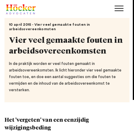
10 april 2015 - Vier veel gemaakte fouten in
arbeidsovereenkomsten
Vier veel gemaakte fouten in
arbeidsovereenkomsten
In de praktijk worden er veel fouten gemaakt in
arbeidsovereenkomsten. Ik licht hieronder vier veel gemaakte
fouten toe, en doe een aantal suggesties om die fouten te
vermijden en de inhoud van de arbeidsovereenkomst te
versterken.
Het 'vergeten' van een eenzijdig
wijzigingsbeding