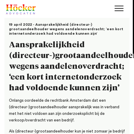
19 april 2022 - Aansprakelijkheid (directeur-)
grootaandeelhouder wegens aandelenoverdracht; ‘een kort
internetonderzoek had voldoende kunnen zijn’
Aansprakelijkheid
(directeur-)grootaandeelhoude
wegens aandelenoverdracht;
‘een kort internetonderzoek
had voldoende kunnen zijn’
Onlangs oordeelde de rechtbank Amsterdam dat een
(directeur-)grootaandeelhouder aansprakelijk was in verband
met het niet voldoen aan zijn onderzoeksplicht bij de
verkoop/overdracht van een bedrijf.
Als (directeur-)grootaandeelhouder kun je niet zomaar je bedrijf