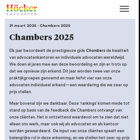
21 maart 2025 - Chambers 2025
Chambers 2025
Elk jaar beoordeelt de prestigieuze gids
Chambers
de kwaliteit
van advocatenkantoren en individuele advocaten wereldwijd.
We doen al jaren mee aan deze beoordeling en zijn er trots op
dat we opnieuw zijn erkend. Dit jaar worden twee van onze
praktijkgroepen genoemd en maar liefst vier van onze
advocaten individueel erkend—een waardering die we zeer op
prijs stellen.
Maar bovenal zijn we dankbaar. Deze ‘rankings’ komen mede tot
stand op basis van de feedback die Chambers ontvangt van
onze cliënten. Het is ontzettend waardevol om te zien dat niet
alleen ons werk, maar ook wij als advocaten en als kantoor
worden gewaardeerd. De input van onze cliënten speelt een
belangrijke rol in deze erkenning, en we stellen het zeer op prijs