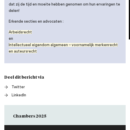
dat zij de tijd en moeite hebben genomen om hun ervaringen te
delen!
Erkende secties en advocaten :
Arbeidsrecht
en
Intellectueel eigendom algemeen – voornamelijk merkenrecht
en auteursrecht
Deel dit bericht via
Twitter
LinkedIn
Chambers 2025