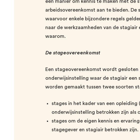
een manier om kennis te maken met de st
arbeidsovereenkomst aan te bieden. De 
waarvoor enkele bijzondere regels gelden
naar de werkzaamheden van de stagiair 
waarom.
De stageovereenkomst
Een stageovereenkomst wordt gesloten tu
onderwijsinstelling waar de stagiair een 
worden gemaakt tussen twee soorten s
stages in het kader van een opleiding 
onderwijsinstelling betrokken zijn als 
stages om de eigen kennis en ervaring 
stagegever en stagiair betrokken zijn.