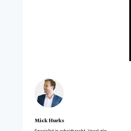
Mick Hurks