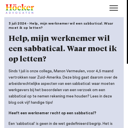
3 juli 2024 - Help, mijn werknemer wil een sabbatical. Waar
moet ik op letten?
Help, mijn werknemer wil
een sabbatical. Waar moet ik
op letten?
Sinds 1 juli is onze collega, Manon Vermeulen, voor 4,5 maand
vertrokken naar Zuid-Amerika. Deze blog gaat daarom over de
arbeidsrechtelijke aspecten van een sabbatical: waar moeten
werkgevers bij het beoordelen van een verzoek om een
sabbatical op te nemen rekening mee houden? Lees in deze
blog ook vijf handige tips!
Heeft een werknemer recht op een sabbatical?
Een ‘sabbatical’ is geen in de wet gedefinieerd begrip. Het is