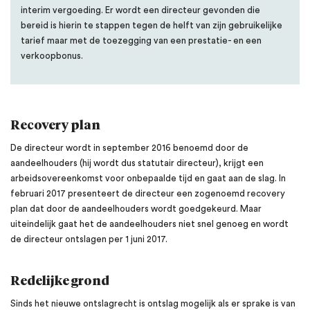
interim vergoeding. Er wordt een directeur gevonden die
bereid is hierin te stappen tegen de helft van zijn gebruikelijke
tarief maar met de toezegging van een prestatie- en een
verkoopbonus.
Recovery plan
De directeur wordt in september 2016 benoemd door de
aandeelhouders (hij wordt dus statutair directeur), krijgt een
arbeidsovereenkomst voor onbepaalde tijd en gaat aan de slag. In
februari 2017 presenteert de directeur een zogenoemd recovery
plan dat door de aandeelhouders wordt goedgekeurd. Maar
uiteindelijk gaat het de aandeelhouders niet snel genoeg en wordt
de directeur ontslagen per 1 juni 2017.
Redelijke grond
Sinds het nieuwe ontslagrecht is ontslag mogelijk als er sprake is van