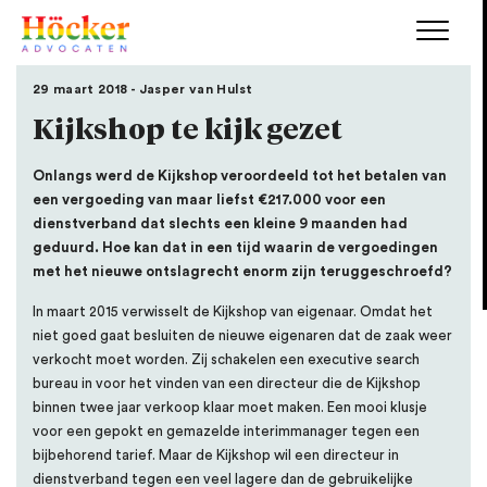
29 maart 2018 - Jasper van Hulst
Kijkshop te kijk gezet
Onlangs werd de Kijkshop veroordeeld tot het betalen van
een vergoeding van maar liefst €217.000 voor een
dienstverband dat slechts een kleine 9 maanden had
geduurd. Hoe kan dat in een tijd waarin de vergoedingen
met het nieuwe ontslagrecht enorm zijn teruggeschroefd?
In maart 2015 verwisselt de Kijkshop van eigenaar. Omdat het
niet goed gaat besluiten de nieuwe eigenaren dat de zaak weer
verkocht moet worden. Zij schakelen een executive search
bureau in voor het vinden van een directeur die de Kijkshop
binnen twee jaar verkoop klaar moet maken. Een mooi klusje
voor een gepokt en gemazelde interimmanager tegen een
bijbehorend tarief. Maar de Kijkshop wil een directeur in
dienstverband tegen een veel lagere dan de gebruikelijke