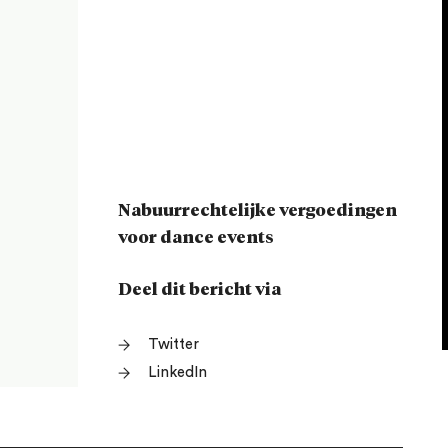
Nabuurrechtelijke vergoedingen
voor dance events
Deel dit bericht via
Twitter
LinkedIn